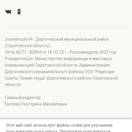
znamytruda 64 - Дергачевский муниципальный район
(Саратовская область).
Эл № ФС77 - 82854 от 18.02.22 г., Роскомнадзор 2022 год.
Учредитель(и): Министерство информации и массовых
коммуникаций Саратовской области; Администрация
Дергачевского муниципального района; OOO "Редакция
газеты "Знамя труда" Дергачевского района Саратовской
области
Главный редактор
Евтеева Екатерина Михайловна
Этот веб-сайт использует файлы cookie для улучшения
пользовательского опыта. Продолжая пользоваться