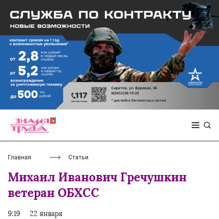
Главная
Статьи
Михаил Иванович Гречушкин
ветеран ОБХСС
9:19
22 января