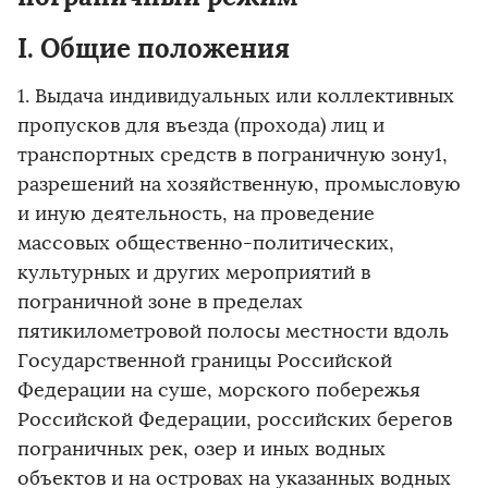
I. Общие положения
1. Выдача индивидуальных или коллективных
пропусков для въезда (прохода) лиц и
транспортных средств в пограничную зону1,
разрешений на хозяйственную, промысловую
и иную деятельность, на проведение
массовых общественно-политических,
культурных и других мероприятий в
пограничной зоне в пределах
пятикилометровой полосы местности вдоль
Государственной границы Российской
Федерации на суше, морского побережья
Российской Федерации, российских берегов
пограничных рек, озер и иных водных
объектов и на островах на указанных водных