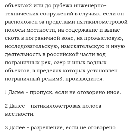
объектах2 или до рубежа инженерно-
технических сооружений в случаях, если он
расположен за пределами пятикилометровой
полосы местности, на содержание и выпас
скота в пограничной зоне, на промысловую,
исследовательскую, изыскательскую и иную
деятельность в российской части вод
пограничных рек, озер и иных водных
объектов, в пределах которых установлен
пограничный режим3, производится:
1 Далее - пропуск, если не оговорено иное.
2 Далее - пятикилометровая полоса
местности.
3 Далее - разрешение, если не оговорено