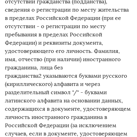
отсутствии гражданства (подданства),
сведения о регистрации по месту жительства
в пределах Российской Федерации (при ее
отсутствии - о регистрации по месту
пребывания в пределах Российской
Федерации) и реквизиты документа,
удостоверяющего его личность. Фамилия,
имя, отчество (при наличии) иностранного
гражданина, лица без
гражданства2 указываются буквами русского
(кириллического) алфавита и через
разделительный символ "/" - буквами
латинского алфавита на основании данных,
содержащихся в документе, удостоверяющем
личность иностранного гражданина в
Российской Федерации (за исключением
случаев, если в документе, удостоверяющем