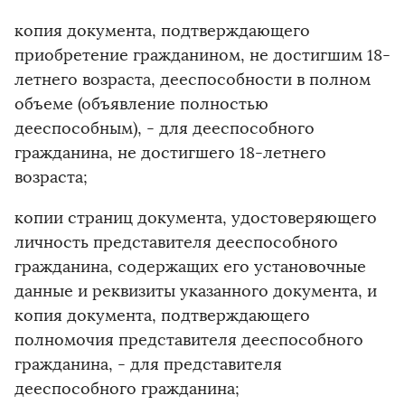
копия документа, подтверждающего
приобретение гражданином, не достигшим 18-
летнего возраста, дееспособности в полном
объеме (объявление полностью
дееспособным), - для дееспособного
гражданина, не достигшего 18-летнего
возраста;
копии страниц документа, удостоверяющего
личность представителя дееспособного
гражданина, содержащих его установочные
данные и реквизиты указанного документа, и
копия документа, подтверждающего
полномочия представителя дееспособного
гражданина, - для представителя
дееспособного гражданина;