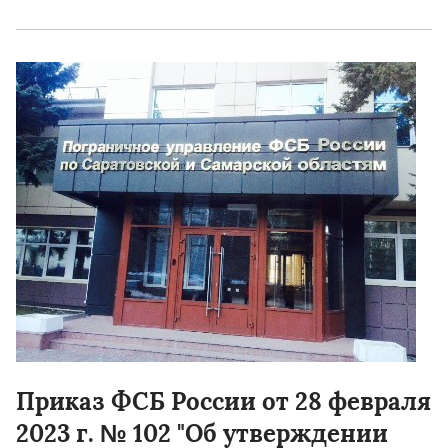
Приказ ФСБ России от 28 февраля
2023 г. № 102 "Об утверждении