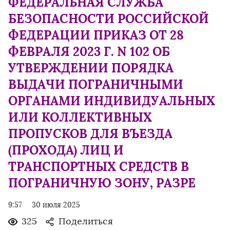
ФЕДЕРАЛЬНАЯ СЛУЖБА
БЕЗОПАСНОСТИ РОССИЙСКОЙ
ФЕДЕРАЦИИ ПРИКАЗ ОТ 28
ФЕВРАЛЯ 2023 Г. N 102 ОБ
УТВЕРЖДЕНИИ ПОРЯДКА
ВЫДАЧИ ПОГРАНИЧНЫМИ
ОРГАНАМИ ИНДИВИДУАЛЬНЫХ
ИЛИ КОЛЛЕКТИВНЫХ
ПРОПУСКОВ ДЛЯ ВЪЕЗДА
(ПРОХОДА) ЛИЦ И
ТРАНСПОРТНЫХ СРЕДСТВ В
ПОГРАНИЧНУЮ ЗОНУ, РАЗРЕ
9:57
30 июля 2025
325
Поделиться