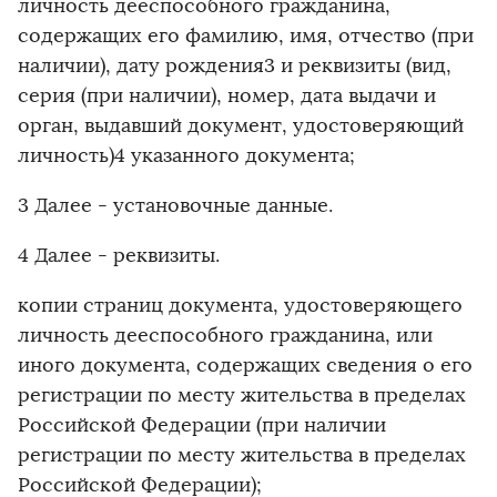
личность дееспособного гражданина,
содержащих его фамилию, имя, отчество (при
наличии), дату рождения3 и реквизиты (вид,
серия (при наличии), номер, дата выдачи и
орган, выдавший документ, удостоверяющий
личность)4 указанного документа;
3 Далее - установочные данные.
4 Далее - реквизиты.
копии страниц документа, удостоверяющего
личность дееспособного гражданина, или
иного документа, содержащих сведения о его
регистрации по месту жительства в пределах
Российской Федерации (при наличии
регистрации по месту жительства в пределах
Российской Федерации);