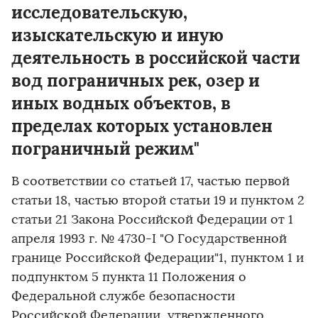
исследовательскую,
изыскательскую и иную
деятельность в российской части
вод пограничных рек, озер и
иных водных объектов, в
пределах которых установлен
пограничный режим"
В соответствии со статьей 17, частью первой
статьи 18, частью второй статьи 19 и пунктом 2
статьи 21 Закона Российской Федерации от 1
апреля 1993 г. № 4730-I "О Государственной
границе Российской Федерации"1, пунктом 1 и
подпунктом 5 пункта 11 Положения о
Федеральной службе безопасности
Российской Федерации, утвержденного