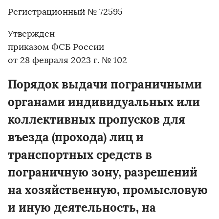
Регистрационный № 72595
Утвержден
приказом ФСБ России
от 28 февраля 2023 г. № 102
Порядок выдачи пограничными
органами индивидуальных или
коллективных пропусков для
въезда (прохода) лиц и
транспортных средств в
пограничную зону, разрешений
на хозяйственную, промысловую
и иную деятельность, на