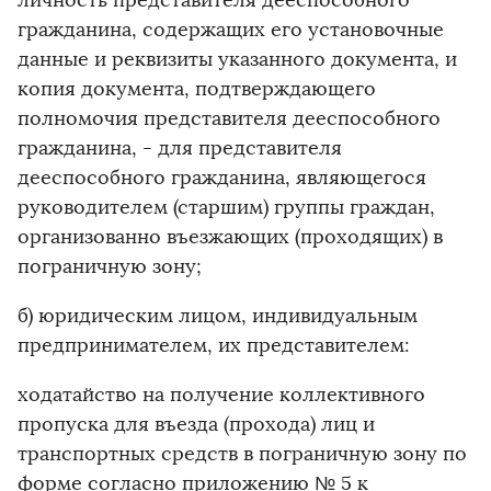
личность представителя дееспособного
гражданина, содержащих его установочные
данные и реквизиты указанного документа, и
копия документа, подтверждающего
полномочия представителя дееспособного
гражданина, - для представителя
дееспособного гражданина, являющегося
руководителем (старшим) группы граждан,
организованно въезжающих (проходящих) в
пограничную зону;
б) юридическим лицом, индивидуальным
предпринимателем, их представителем:
ходатайство на получение коллективного
пропуска для въезда (прохода) лиц и
транспортных средств в пограничную зону по
форме согласно приложению № 5 к