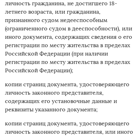
личность гражданина, не достигшего 18-
летнего возраста, или гражданина,
признанного судом недееспособным
(ограниченного судом в дееспособности), или
иного документа, содержащих сведения о его
регистрации по месту жительства в пределах
Российской Федерации (при наличии
регистрации по месту жительства в пределах
Российской Федерации);
копии страниц документа, удостоверяющего
личность законного представителя,
содержащих его установочные данные и
реквизиты указанного документа;
копии страниц документа, удостоверяющего
личность законного представителя, или иного