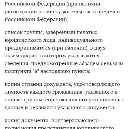
Российской Федерации (при наличии
регистрации по месту жительства в пределах
Российской Федерации);
список группы, заверенный печатью
юридического лица, индивидуального
предпринимателя (при наличии), в двух
экземплярах, в котором указываются
сведения, предусмотренные абзацем седьмым
подпункта "а" настоящего пункта;
копии страниц документа, удостоверяющего
личность каждого гражданина, указанного в
списке группы, содержащих его установочные
данные и реквизиты указанного документа;
копия документа, подтверждающего
полномочия представителя юридического