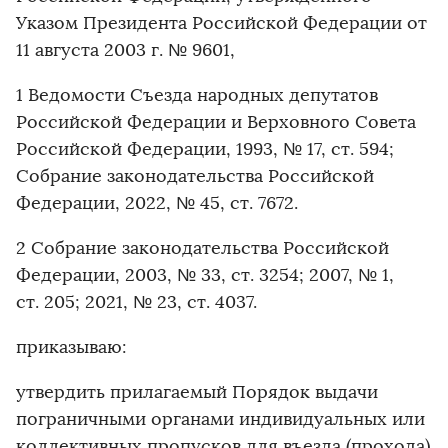
Указом Президента Российской Федерации от
11 августа 2003 г. № 9601,
1 Ведомости Съезда народных депутатов
Российской Федерации и Верховного Совета
Российской Федерации, 1993, № 17, ст. 594;
Собрание законодательства Российской
Федерации, 2022, № 45, ст. 7672.
2 Собрание законодательства Российской
Федерации, 2003, № 33, ст. 3254; 2007, № 1,
ст. 205; 2021, № 23, ст. 4037.
приказываю:
утвердить прилагаемый Порядок выдачи
пограничными органами индивидуальных или
коллективных пропусков для въезда (прохода)