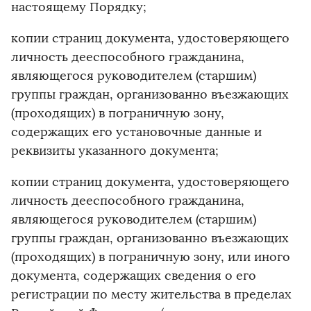
настоящему Порядку;
копии страниц документа, удостоверяющего
личность дееспособного гражданина,
являющегося руководителем (старшим)
группы граждан, организованно въезжающих
(проходящих) в пограничную зону,
содержащих его установочные данные и
реквизиты указанного документа;
копии страниц документа, удостоверяющего
личность дееспособного гражданина,
являющегося руководителем (старшим)
группы граждан, организованно въезжающих
(проходящих) в пограничную зону, или иного
документа, содержащих сведения о его
регистрации по месту жительства в пределах