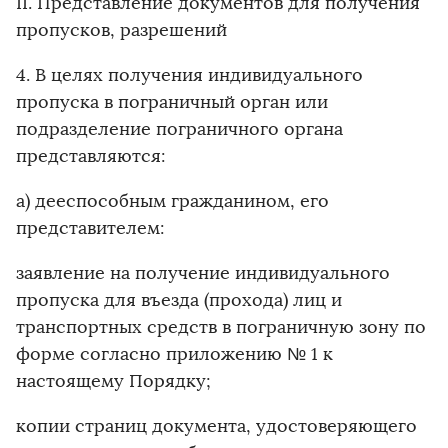
II. Представление документов для получения
пропусков, разрешений
4. В целях получения индивидуального
пропуска в пограничный орган или
подразделение пограничного органа
представляются:
а) дееспособным гражданином, его
представителем:
заявление на получение индивидуального
пропуска для въезда (прохода) лиц и
транспортных средств в пограничную зону по
форме согласно приложению № 1 к
настоящему Порядку;
копии страниц документа, удостоверяющего