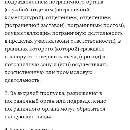
подразделением пограничного органа
(службой, отделом (пограничной
комендатурой), отделением, отделением
(пограничной заставой), пограничным постом),
осуществляющим пограничную деятельность
в пределах участка (зоны ответственности), в
границах которого (которой) граждане
планируют совершить въезд (проход) в
пограничную зону и (или) осуществлять
хозяйственную или промысловую
деятельность.
2. За выдачей пропуска, разрешения в
пограничный орган или подразделение
пограничного органа могут обратиться
следующие лица4:
4 Далее - заявитель.