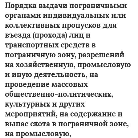
Порядка выдачи пограничными
органами индивидуальных или
коллективных пропусков для
въезда (прохода) лиц и
транспортных средств в
пограничную зону, разрешений
на хозяйственную, промысловую
и иную деятельность, на
проведение массовых
общественно-политических,
культурных и других
мероприятий, на содержание и
выпас скота в пограничной зоне,
на промысловую,