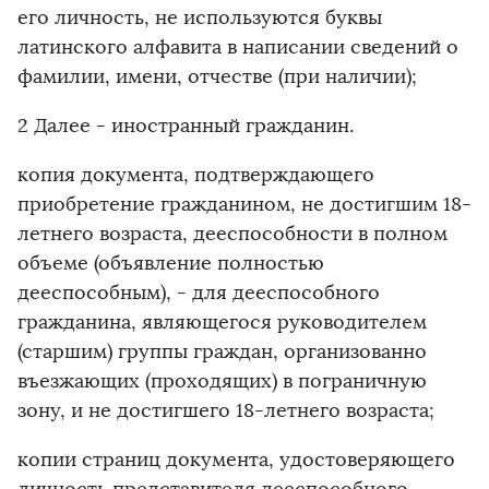
его личность, не используются буквы
латинского алфавита в написании сведений о
фамилии, имени, отчестве (при наличии);
2 Далее - иностранный гражданин.
копия документа, подтверждающего
приобретение гражданином, не достигшим 18-
летнего возраста, дееспособности в полном
объеме (объявление полностью
дееспособным), - для дееспособного
гражданина, являющегося руководителем
(старшим) группы граждан, организованно
въезжающих (проходящих) в пограничную
зону, и не достигшего 18-летнего возраста;
копии страниц документа, удостоверяющего