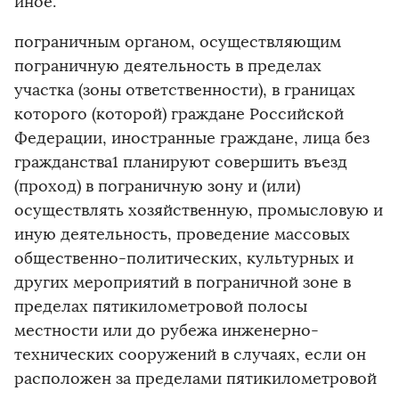
иное.
пограничным органом, осуществляющим
пограничную деятельность в пределах
участка (зоны ответственности), в границах
которого (которой) граждане Российской
Федерации, иностранные граждане, лица без
гражданства1 планируют совершить въезд
(проход) в пограничную зону и (или)
осуществлять хозяйственную, промысловую и
иную деятельность, проведение массовых
общественно-политических, культурных и
других мероприятий в пограничной зоне в
пределах пятикилометровой полосы
местности или до рубежа инженерно-
технических сооружений в случаях, если он
расположен за пределами пятикилометровой