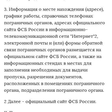
3. Информация о месте нахождения (адресе),
графике работы, справочных телефонах
пограничных органов, адресах официального
сайта ФСБ России в информационно-
телекоммуникационной сети "Интернет"2,
электронной почты и (или) формы обратной
связи пограничных органов размещается на
официальном сайте ФСБ России, а также на
информационных стендах в местах для
заполнения необходимых для выдачи
пропуска, разрешения документов,
расположенных в помещениях пограничного
органа, подразделения пограничного органа.
2 Далее - официальный сайт ФСБ России.