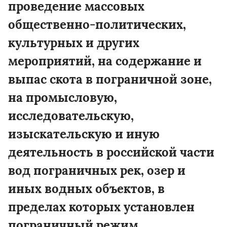
проведение массовых
общественно-политических,
культурных и других
мероприятий, на содержание и
выпас скота в пограничной зоне,
на промысловую,
исследовательскую,
изыскательскую и иную
деятельность в российской части
вод пограничных рек, озер и
иных водных объектов, в
пределах которых установлен
пограничный режим