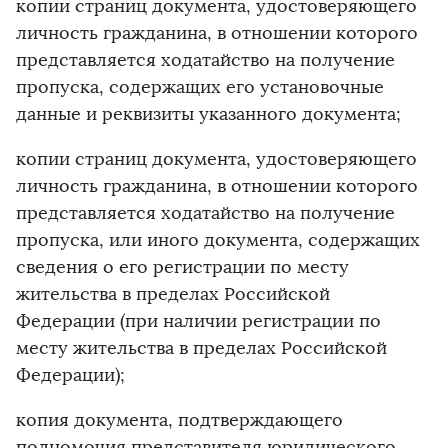
копии страниц документа, удостоверяющего
личность гражданина, в отношении которого
представляется ходатайство на получение
пропуска, содержащих его установочные
данные и реквизиты указанного документа;
копии страниц документа, удостоверяющего
личность гражданина, в отношении которого
представляется ходатайство на получение
пропуска, или иного документа, содержащих
сведения о его регистрации по месту
жительства в пределах Российской
Федерации (при наличии регистрации по
месту жительства в пределах Российской
Федерации);
копия документа, подтверждающего
полномочия представителя юридического