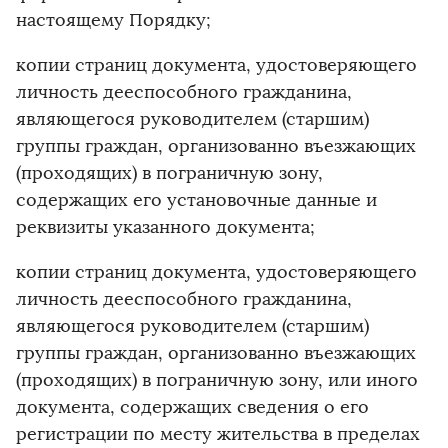
настоящему Порядку;
копии страниц документа, удостоверяющего
личность дееспособного гражданина,
являющегося руководителем (старшим)
группы граждан, организованно въезжающих
(проходящих) в пограничную зону,
содержащих его установочные данные и
реквизиты указанного документа;
копии страниц документа, удостоверяющего
личность дееспособного гражданина,
являющегося руководителем (старшим)
группы граждан, организованно въезжающих
(проходящих) в пограничную зону, или иного
документа, содержащих сведения о его
регистрации по месту жительства в пределах