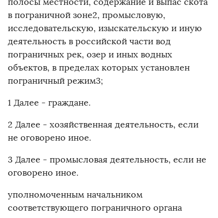
полосы местности, содержание и выпас скота
в пограничной зоне2, промысловую,
исследовательскую, изыскательскую и иную
деятельность в российской части вод
пограничных рек, озер и иных водных
объектов, в пределах которых установлен
пограничный режим3;
1 Далее - граждане.
2 Далее - хозяйственная деятельность, если
не оговорено иное.
3 Далее - промысловая деятельность, если не
оговорено иное.
уполномоченным начальником
соответствующего пограничного органа