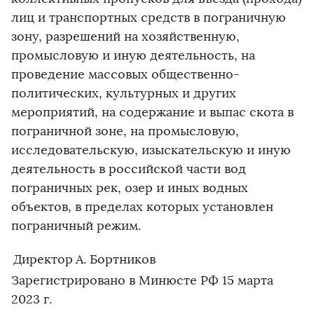
лиц и транспортных средств в пограничную
зону, разрешений на хозяйственную,
промысловую и иную деятельность, на
проведение массовых общественно-
политических, культурных и других
мероприятий, на содержание и выпас скота в
пограничной зоне, на промысловую,
исследовательскую, изыскательскую и иную
деятельность в российской части вод
пограничных рек, озер и иных водных
объектов, в пределах которых установлен
пограничный режим.
Директор
А. Бортников
Зарегистрировано в Минюсте РФ 15 марта
2023 г.