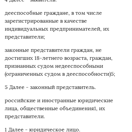
дееспособные граждане, в том числе
зарегистрированные в качестве
индивидуальных предпринимателей, их
представители;
законные представители граждан, не
достигших 18-летнего возраста, граждан,
признанных судом недееспособными
(ограниченных судом в дееспособности)5;
5 Далее - законный представитель.
российские и иностранные юридические
лица, общественные объединения1, их
представители.
1 Далее - юридическое лицо.