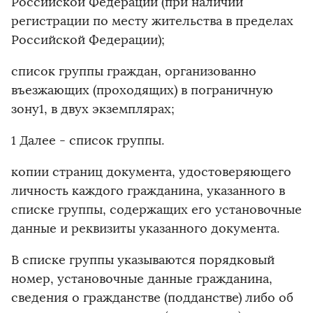
Российской Федерации (при наличии
регистрации по месту жительства в пределах
Российской Федерации);
список группы граждан, организованно
въезжающих (проходящих) в пограничную
зону1, в двух экземплярах;
1 Далее - список группы.
копии страниц документа, удостоверяющего
личность каждого гражданина, указанного в
списке группы, содержащих его установочные
данные и реквизиты указанного документа.
В списке группы указываются порядковый
номер, установочные данные гражданина,
сведения о гражданстве (подданстве) либо об