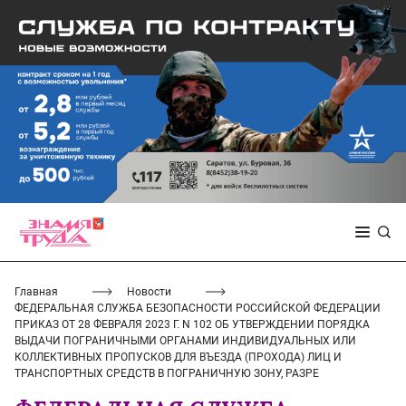
Главная
Новости
ФЕДЕРАЛЬНАЯ СЛУЖБА БЕЗОПАСНОСТИ РОССИЙСКОЙ ФЕДЕРАЦИИ
ПРИКАЗ ОТ 28 ФЕВРАЛЯ 2023 Г. N 102 ОБ УТВЕРЖДЕНИИ ПОРЯДКА
ВЫДАЧИ ПОГРАНИЧНЫМИ ОРГАНАМИ ИНДИВИДУАЛЬНЫХ ИЛИ
КОЛЛЕКТИВНЫХ ПРОПУСКОВ ДЛЯ ВЪЕЗДА (ПРОХОДА) ЛИЦ И
ТРАНСПОРТНЫХ СРЕДСТВ В ПОГРАНИЧНУЮ ЗОНУ, РАЗРЕ