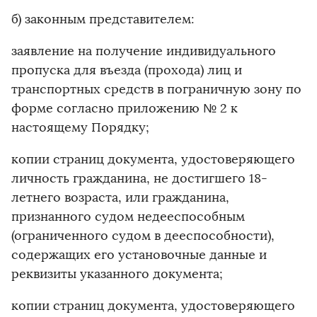
б) законным представителем:
заявление на получение индивидуального
пропуска для въезда (прохода) лиц и
транспортных средств в пограничную зону по
форме согласно приложению № 2 к
настоящему Порядку;
копии страниц документа, удостоверяющего
личность гражданина, не достигшего 18-
летнего возраста, или гражданина,
признанного судом недееспособным
(ограниченного судом в дееспособности),
содержащих его установочные данные и
реквизиты указанного документа;
копии страниц документа, удостоверяющего