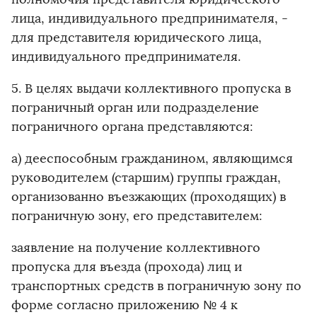
лица, индивидуального предпринимателя, -
для представителя юридического лица,
индивидуального предпринимателя.
5. В целях выдачи коллективного пропуска в
пограничный орган или подразделение
пограничного органа представляются:
а) дееспособным гражданином, являющимся
руководителем (старшим) группы граждан,
организованно въезжающих (проходящих) в
пограничную зону, его представителем:
заявление на получение коллективного
пропуска для въезда (прохода) лиц и
транспортных средств в пограничную зону по
форме согласно приложению № 4 к