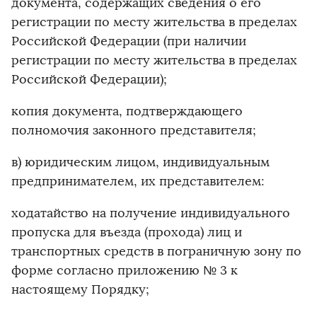
документа, содержащих сведения о его
регистрации по месту жительства в пределах
Российской Федерации (при наличии
регистрации по месту жительства в пределах
Российской Федерации);
копия документа, подтверждающего
полномочия законного представителя;
в) юридическим лицом, индивидуальным
предпринимателем, их представителем:
ходатайство на получение индивидуального
пропуска для въезда (прохода) лиц и
транспортных средств в пограничную зону по
форме согласно приложению № 3 к
настоящему Порядку;