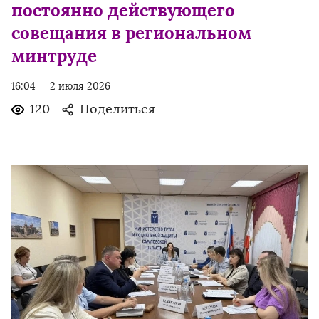
постоянно действующего
совещания в региональном
минтруде
16:04
2 июля 2026
120
Поделиться