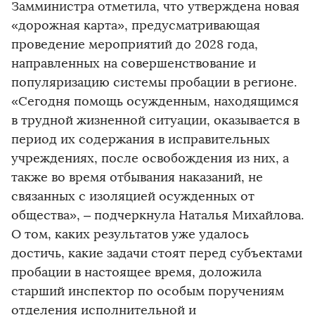
Замминистра отметила, что утверждена новая
«дорожная карта», предусматривающая
проведение мероприятий до 2028 года,
направленных на совершенствование и
популяризацию системы пробации в регионе.
«Сегодня помощь осужденным, находящимся
в трудной жизненной ситуации, оказывается в
период их содержания в исправительных
учреждениях, после освобождения из них, а
также во время отбывания наказаний, не
связанных с изоляцией осужденных от
общества», – подчеркнула Наталья Михайлова.
О том, каких результатов уже удалось
достичь, какие задачи стоят перед субъектами
пробации в настоящее время, доложила
старший инспектор по особым поручениям
отделения исполнительной и