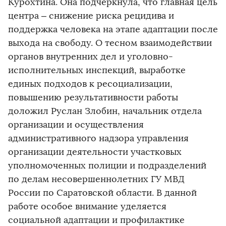
Курохтина. Она подчеркнула, что главная цель
центра – снижение риска рецидива и
поддержка человека на этапе адаптации после
выхода на свободу. О тесном взаимодействии
органов внутренних дел и уголовно-
исполнительных инспекций, выработке
единых подходов к ресоциализации,
повышению результативности работы
доложил Руслан Злобин, начальник отдела
организации и осуществления
административного надзора управления
организации деятельности участковых
уполномоченных полиции и подразделений
по делам несовершеннолетних ГУ МВД
России по Саратовской области. В данной
работе особое внимание уделяется
социальной адаптации и профилактике