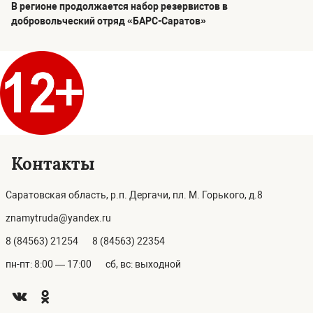
В регионе продолжается набор резервистов в
добровольческий отряд «БАРС-Саратов»
Контакты
Саратовская область, р.п. Дергачи, пл. М. Горького, д.8
znamytruda@yandex.ru
8 (84563) 21254
8 (84563) 22354
пн-пт: 8:00 — 17:00
сб, вс: выходной