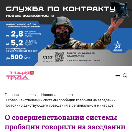
Главная
Новости
О совершенствовании системы пробации говорили на заседании
постоянно действующего совещания в региональном минтруде
О совершенствовании системы
пробации говорили на заседании