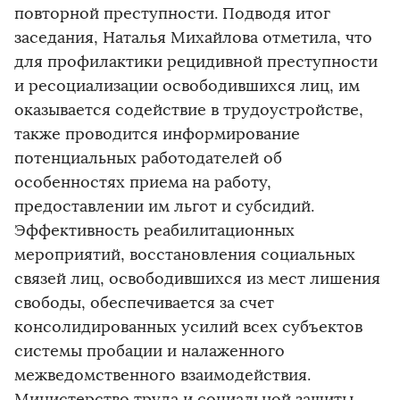
повторной преступности. Подводя итог
заседания, Наталья Михайлова отметила, что
для профилактики рецидивной преступности
и ресоциализации освободившихся лиц, им
оказывается содействие в трудоустройстве,
также проводится информирование
потенциальных работодателей об
особенностях приема на работу,
предоставлении им льгот и субсидий.
Эффективность реабилитационных
мероприятий, восстановления социальных
связей лиц, освободившихся из мест лишения
свободы, обеспечивается за счет
консолидированных усилий всех субъектов
системы пробации и налаженного
межведомственного взаимодействия.
Министерство труда и социальной защиты