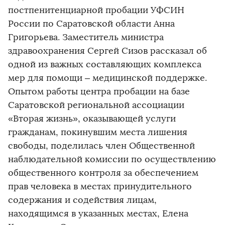
постпенитенциарной пробации УФСИН
России по Саратовской области Анна
Григорьева. Заместитель министра
здравоохранения Сергей Сизов рассказал об
одной из важных составляющих комплекса
мер для помощи – медицинской поддержке.
Опытом работы центра пробации на базе
Саратовской региональной ассоциации
«Вторая жизнь», оказывающей услуги
гражданам, покинувшим места лишения
свободы, поделилась член Общественной
наблюдательной комиссии по осуществлению
общественного контроля за обеспечением
прав человека в местах принудительного
содержания и содействия лицам,
находящимся в указанных местах, Елена