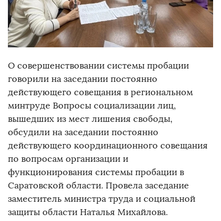
О совершенствовании системы пробации
говорили на заседании постоянно
действующего совещания в региональном
минтруде Вопросы социализации лиц,
вышедших из мест лишения свободы,
обсудили на заседании постоянно
действующего координационного совещания
по вопросам организации и
функционирования системы пробации в
Саратовской области. Провела заседание
заместитель министра труда и социальной
защиты области Наталья Михайлова.