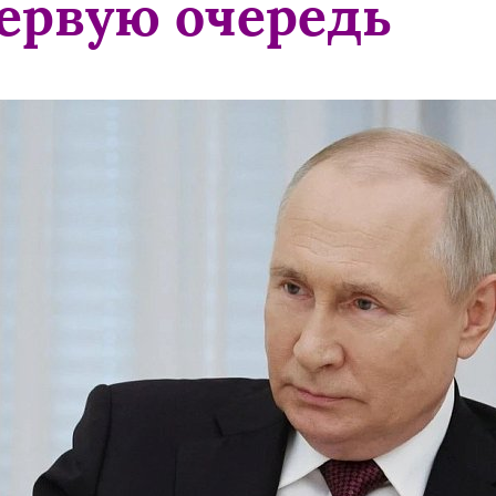
первую очередь