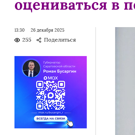
оцениваться в 
13:30
26 декабря 2025
255
Поделиться