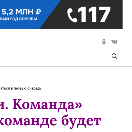
ваться в первую очередь
и. Команда»
 команде будет