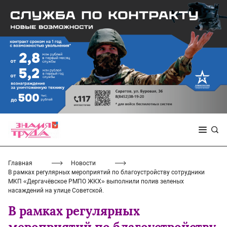
Главная
Новости
В рамках регулярных мероприятий по благоустройству сотрудники
МКП «Дергачёвское РМПО ЖКХ» выполнили полив зеленых
насаждений на улице Советской.
В рамках регулярных