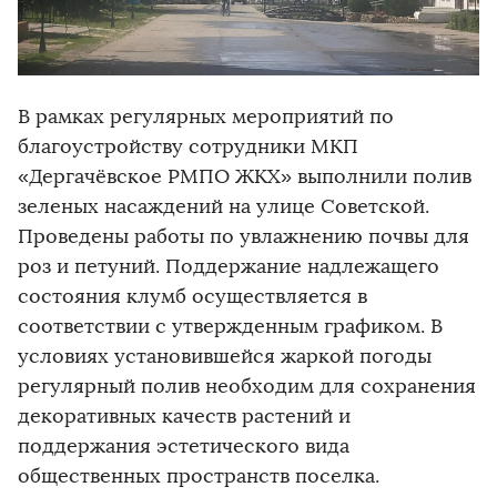
В рамках регулярных мероприятий по
благоустройству сотрудники МКП
«Дергачёвское РМПО ЖКХ» выполнили полив
зеленых насаждений на улице Советской.
Проведены работы по увлажнению почвы для
роз и петуний. Поддержание надлежащего
состояния клумб осуществляется в
соответствии с утвержденным графиком. В
условиях установившейся жаркой погоды
регулярный полив необходим для сохранения
декоративных качеств растений и
поддержания эстетического вида
общественных пространств поселка.