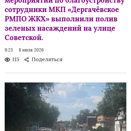
мероприятий по благоустройству
сотрудники МКП «Дергачёвское
РМПО ЖКХ» выполнили полив
зеленых насаждений на улице
Советской.
9:23
8 июля 2026
115
Поделиться