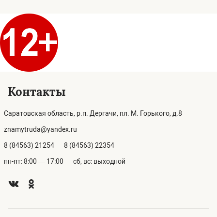
Контакты
Саратовская область, р.п. Дергачи, пл. М. Горького, д.8
znamytruda@yandex.ru
8 (84563) 21254
8 (84563) 22354
пн-пт: 8:00 — 17:00
сб, вс: выходной