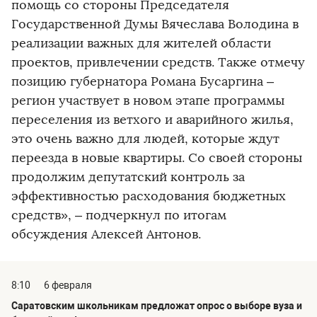
помощь со стороны Председателя
Государственной Думы Вячеслава Володина в
реализации важных для жителей области
проектов, привлечении средств. Также отмечу
позицию губернатора Романа Бусаргина –
регион участвует в новом этапе программы
переселения из ветхого и аварийного жилья,
это очень важно для людей, которые ждут
переезда в новые квартиры. Со своей стороны
продолжим депутатский контроль за
эффективностью расходования бюджетных
средств», – подчеркнул по итогам
обсуждения Алексей Антонов.
8:10
6 февраля
Саратовским школьникам предложат опрос о выборе вуза и