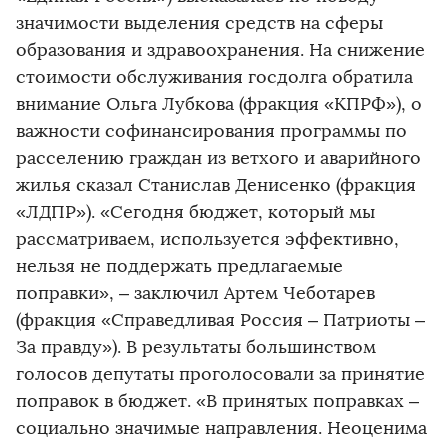
значимости выделения средств на сферы
образования и здравоохранения. На снижение
стоимости обслуживания госдолга обратила
внимание Ольга Лубкова (фракция «КПРФ»), о
важности софинансирования программы по
расселению граждан из ветхого и аварийного
жилья сказал Станислав Денисенко (фракция
«ЛДПР»). «Сегодня бюджет, который мы
рассматриваем, используется эффективно,
нельзя не поддержать предлагаемые
поправки», – заключил Артем Чеботарев
(фракция «Справедливая Россия – Патриоты –
За правду»). В результаты большинством
голосов депутаты проголосовали за принятие
поправок в бюджет. «В принятых поправках –
социально значимые направления. Неоценима