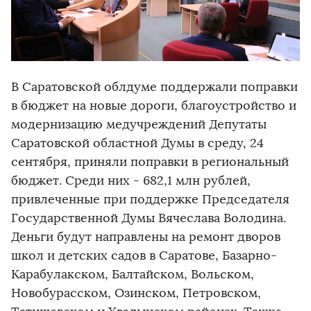
В Саратовской облдуме поддержали поправки
в бюджет на новые дороги, благоустройство и
модернизацию медучреждений Депутаты
Саратовской областной Думы в среду, 24
сентября, приняли поправки в региональный
бюджет. Среди них - 682,1 млн рублей,
привлеченные при поддержке Председателя
Государственной Думы Вячеслава Володина.
Деньги будут направлены на ремонт дворов
школ и детских садов в Саратове, Базарно-
Карабулакском, Балтайском, Вольском,
Новобурасском, Озинском, Петровском,