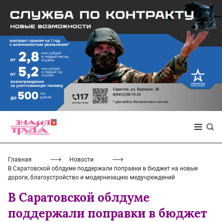
Главная
Новости
В Саратовской облдуме поддержали поправки в бюджет на новые
дороги, благоустройство и модернизацию медучреждений
В Саратовской облдуме
поддержали поправки в бюджет