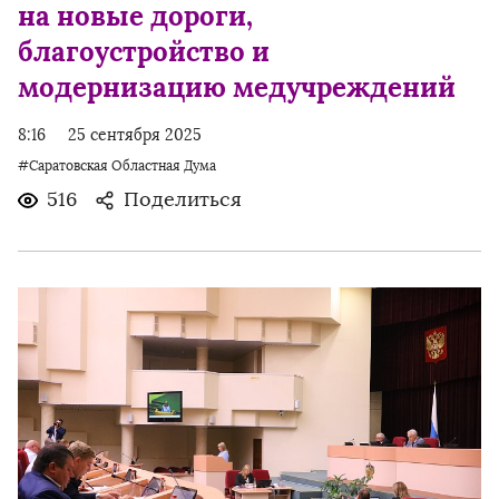
на новые дороги,
благоустройство и
модернизацию медучреждений
8:16
25 сентября 2025
#Саратовская Областная Дума
516
Поделиться