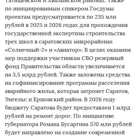
Татищевском и Хвалынском районах. Также
по инициированным спикером Госдумы
проектам предусматривается по 235 млн
рублей в 2025 и 2026 годах для прохождения
государственной экспертизы строительства
трех школ в саратовских микрорайонах
«Солнечный-2» и «Авиатор». В целях оказания
мер поддержки участникам СВО резервный
фонд Правительства области увеличивается
на 3,5 млрд рублей. Также заложены средства
на софинансирование программы расселения
аварийного жилья, которая затронет Саратов,
Энгельс и Ершовский район. В 2026 году
бюджету Саратова будет предоставлен 1 млрд
рублей на ремонт дорог. По инициативе
губернатора Романа Бусаргина 570 млн рублей
будет направлено на создание современной