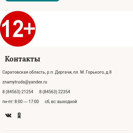
Контакты
Саратовская область, р.п. Дергачи, пл. М. Горького, д.8
znamytruda@yandex.ru
8 (84563) 21254
8 (84563) 22354
пн-пт: 8:00 — 17:00
сб, вс: выходной