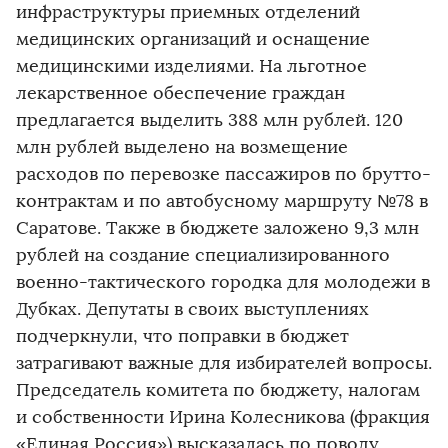
инфраструктуры приемных отделений
медицинских организаций и оснащение
медицинскими изделиями. На льготное
лекарственное обеспечение граждан
предлагается выделить 388 млн рублей. 120
млн рублей выделено на возмещение
расходов по перевозке пассажиров по брутто-
контрактам и по автобусному маршруту №78 в
Саратове. Также в бюджете заложено 9,3 млн
рублей на создание специализированного
военно-тактического городка для молодежи в
Дубках. Депутаты в своих выступлениях
подчеркнули, что поправки в бюджет
затрагивают важные для избирателей вопросы.
Председатель комитета по бюджету, налогам
и собственности Ирина Колесникова (фракция
«Единая Россия») высказалась по поводу