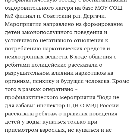
оздоровительного лагеря на базе МОУ СОШ
№2 филиал п. Советский р.п. Дергачи.
Мероприятие направлено на формирование
детей законопослушного поведения и
устойчивого негативного отношения к
потреблению наркотических средств и
психотропных веществ. В ходе общения с
ребятами полицейские рассказали о
разрушительном влиянии наркотиков на
организм, психику и будущее человека. Кроме
того в рамках оперативно -
профилактического мероприятия "Вода не
для забавы" инспектор ПДН О МВД России
рассказала ребятам о правилах поведения
детей у воды: купаться только при
присмотром взрослых, не купаться и не