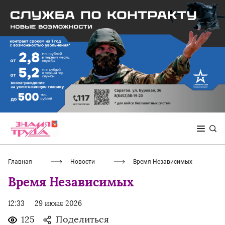
Главная
Новости
Время Независимых
Время Независимых
12:33
29 июня 2026
125
Поделиться