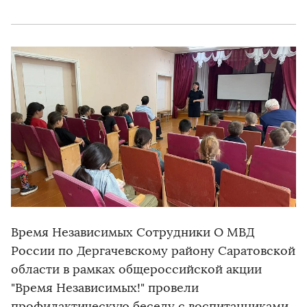
Время Независимых Сотрудники О МВД
России по Дергачевскому району Саратовской
области в рамках общероссийской акции
"Время Независимых!" провели
профилактическую беседу с воспитанниками