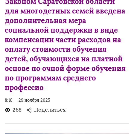
Законом Саратовской области
для многодетных семей введена
дополнительная мера
социальной поддержки в виде
компенсации части расходов на
оплату стоимости обучения
детей, обучающихся на платной
основе по очной форме обучения
по программам среднего
профессио
8:10
29 ноября 2025
268
Поделиться