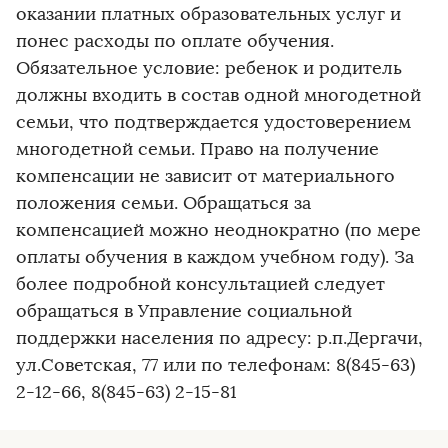
оказании платных образовательных услуг и
понес расходы по оплате обучения.
Обязательное условие: ребенок и родитель
должны входить в состав одной многодетной
семьи, что подтверждается удостоверением
многодетной семьи. Право на получение
компенсации не зависит от материального
положения семьи. Обращаться за
компенсацией можно неоднократно (по мере
оплаты обучения в каждом учебном году). За
более подробной консультацией следует
обращаться в Управление социальной
поддержки населения по адресу: р.п.Дергачи,
ул.Советская, 77 или по телефонам: 8(845-63)
2-12-66, 8(845-63) 2-15-81