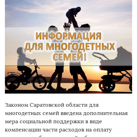
Законом Саратовской области для
многодетных семей введена дополнительная
мера социальной поддержки в виде
компенсации части расходов на оплату