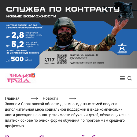
Главная
Новости
Законом Саратовской области для многодетных семей введена
дополнительная мера социальной поддержки в виде компенсации
части расходов на оплату стоимости обучения детей, обучающихся на
платной основе по очной форме обучения по программам среднего
профессио