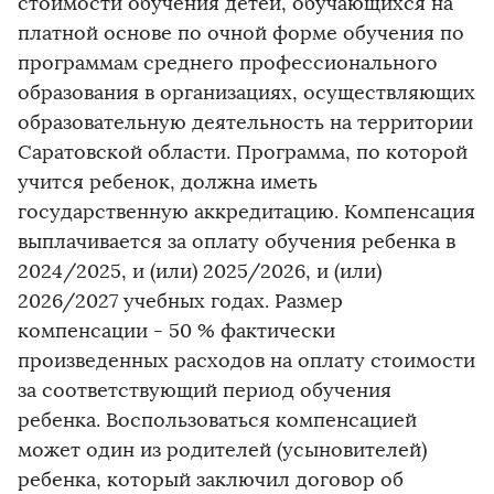
стоимости обучения детей, обучающихся на
платной основе по очной форме обучения по
программам среднего профессионального
образования в организациях, осуществляющих
образовательную деятельность на территории
Саратовской области. Программа, по которой
учится ребенок, должна иметь
государственную аккредитацию. Компенсация
выплачивается за оплату обучения ребенка в
2024/2025, и (или) 2025/2026, и (или)
2026/2027 учебных годах. Размер
компенсации - 50 % фактически
произведенных расходов на оплату стоимости
за соответствующий период обучения
ребенка. Воспользоваться компенсацией
может один из родителей (усыновителей)
ребенка, который заключил договор об