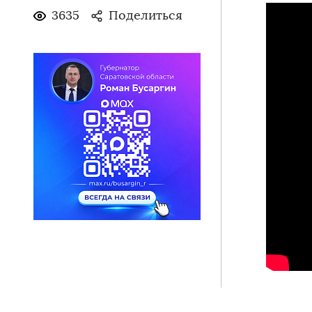
3635
Поделиться