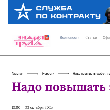
Все новости
Статьи
Офи
Главная
Новости
Надо повышать эффектив
Надо повышать 
13:00
23 октября 2025