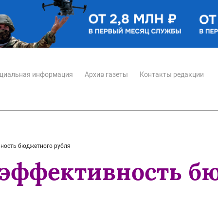
циальная информация
Архив газеты
Контакты редакции
ность бюджетного рубля
эффективность б