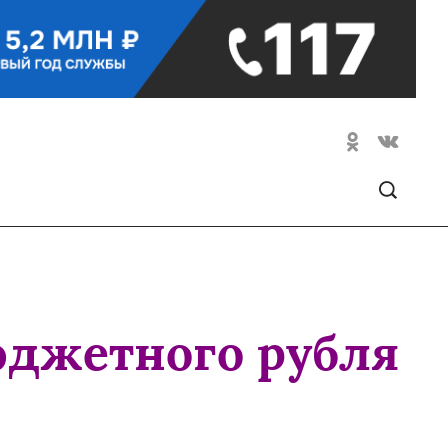
юджетного рубля