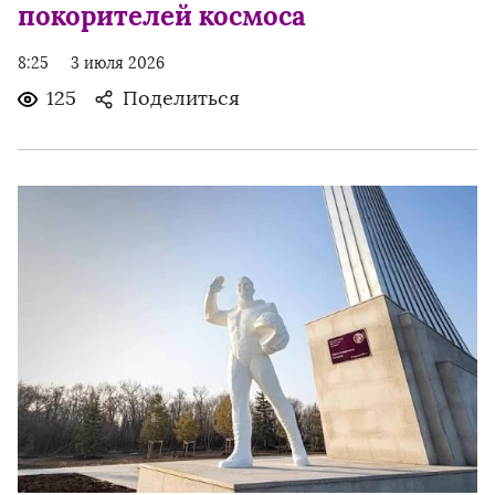
покорителей космоса
8:25
3 июля 2026
125
Поделиться