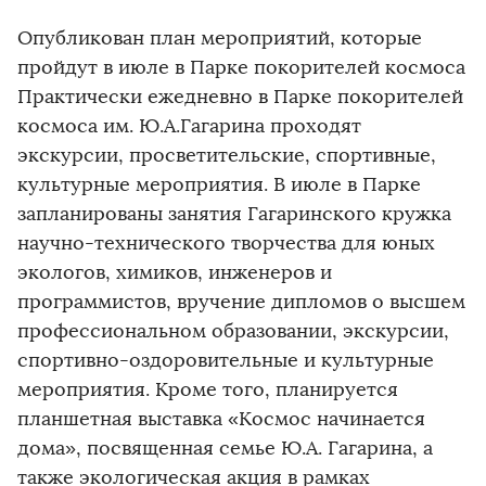
Опубликован план мероприятий, которые
пройдут в июле в Парке покорителей космоса
Практически ежедневно в Парке покорителей
космоса им. Ю.А.Гагарина проходят
экскурсии, просветительские, спортивные,
культурные мероприятия. В июле в Парке
запланированы занятия Гагаринского кружка
научно-технического творчества для юных
экологов, химиков, инженеров и
программистов, вручение дипломов о высшем
профессиональном образовании, экскурсии,
спортивно-оздоровительные и культурные
мероприятия. Кроме того, планируется
планшетная выставка «Космос начинается
дома», посвященная семье Ю.А. Гагарина, а
также экологическая акция в рамках