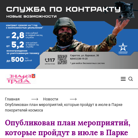
Главная
Новости
Опубликован план мероприятий, которые пройдут в июле в Парке
покорителей космоса
Опубликован план мероприятий,
которые пройдут в июле в Парке