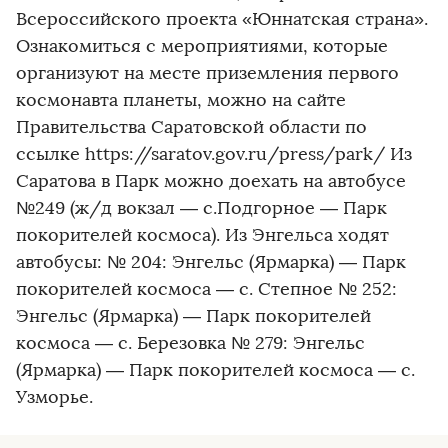
Всероссийского проекта «Юннатская страна».
Ознакомиться с мероприятиями, которые
организуют на месте приземления первого
космонавта планеты, можно на сайте
Правительства Саратовской области по
ссылке https://saratov.gov.ru/press/park/ Из
Саратова в Парк можно доехать на автобусе
№249 (ж/д вокзал — с.Подгорное — Парк
покорителей космоса). Из Энгельса ходят
автобусы: № 204: Энгельс (Ярмарка) — Парк
покорителей космоса — с. Степное № 252:
Энгельс (Ярмарка) — Парк покорителей
космоса — с. Березовка № 279: Энгельс
(Ярмарка) — Парк покорителей космоса — с.
Узморье.