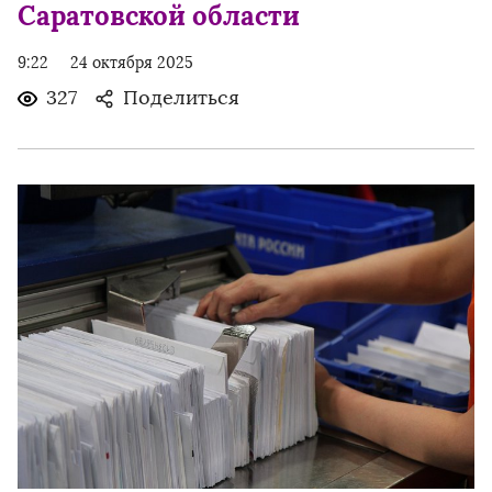
Саратовской области
9:22
24 октября 2025
327
Поделиться