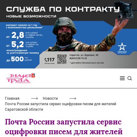
Главная
Новости
Почта России запустила сервис оцифровки писем для жителей
Саратовской области
Почта России запустила сервис
оцифровки писем для жителей