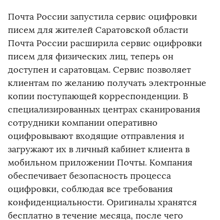
Почта России запустила сервис оцифровки
писем для жителей Саратовской области
Почта России расширила сервис оцифровки
писем для физических лиц, теперь он
доступен и саратовцам. Сервис позволяет
клиентам по желанию получать электронные
копии поступающей корреспонденции. В
специализированных центрах сканирования
сотрудники компании оперативно
оцифровывают входящие отправления и
загружают их в личный кабинет клиента в
мобильном приложении Почты. Компания
обеспечивает безопасность процесса
оцифровки, соблюдая все требования
конфиденциальности. Оригиналы хранятся
бесплатно в течение месяца, после чего