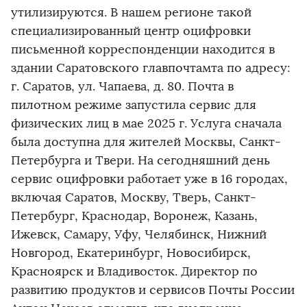
утилизируются. В нашем регионе такой
специализированный центр оцифровки
письменной корреспонденции находится в
здании Саратовского главпочтамта по адресу:
г. Саратов, ул. Чапаева, д. 80. Почта в
пилотном режиме запустила сервис для
физических лиц в мае 2025 г. Услуга сначала
была доступна для жителей Москвы, Санкт-
Петербурга и Твери. На сегодняшний день
сервис оцифровки работает уже в 16 городах,
включая Саратов, Москву, Тверь, Санкт-
Петербург, Краснодар, Воронеж, Казань,
Ижевск, Самару, Уфу, Челябинск, Нижний
Новгород, Екатеринбург, Новосибирск,
Красноярск и Владивосток. Директор по
развитию продуктов и сервисов Почты России