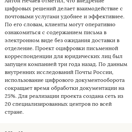
Антон Нечаев отметил, что внедрение
цифровых решений делает взаимодействие с
почтовыми услугами удобнее и эффективнее.
По его словам, клиенты могут оперативно
ознакомиться с содержанием письма в
электронном виде без ожидания доставки в
отделение. Проект оцифровки письменной
корреспонденции для юридических лиц был
запущен компанией три года назад. По данным
внутренних исследований Почты России,
использование цифрового документооборота
сокращает время обработки документации на
25%. Для реализации проекта создана сеть из
20 специализированных центров по всей
стране.