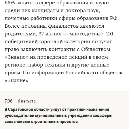
66% заняты в сфере образования и науки:
среди них кандидаты и доктора наук,
почетные работники сферы образования РФ.
Более половины финалистов являются
родителями, 37 из них — многодетные. 110
победителей взрослой категории получат
право заключить контракты с Обществом
«Знание» на проведение лекций в своем
регионе, набор техники и другие ценные
призы. По информации Российского общества
«Знание»
7:36
6 августа
В Саратовской области уйдут от практики назначения
руководителей муниципальных учреждений соцсферы
заказчиками строительных проектов