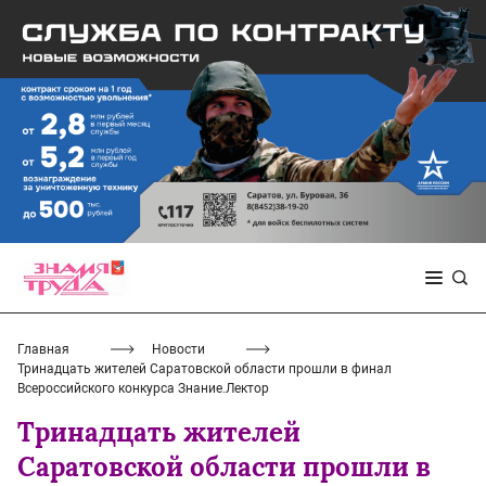
Главная
Новости
Тринадцать жителей Саратовской области прошли в финал
Всероссийского конкурса Знание.Лектор
Тринадцать жителей
Саратовской области прошли в