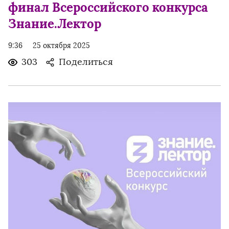
финал Всероссийского конкурса
Знание.Лектор
9:36
25 октября 2025
303
Поделиться