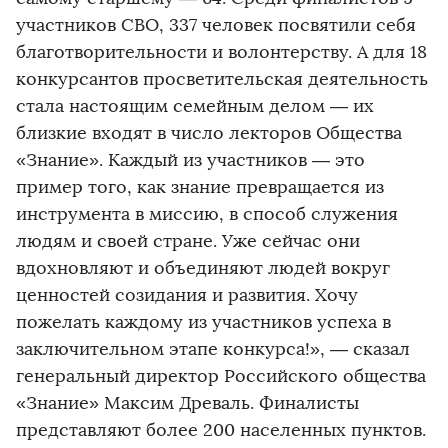
участников СВО, 337 человек посвятили себя
благотворительности и волонтерству. А для 18
конкурсантов просветительская деятельность
стала настоящим семейным делом — их
близкие входят в число лекторов Общества
«Знание». Каждый из участников — это
пример того, как знание превращается из
инструмента в миссию, в способ служения
людям и своей стране. Уже сейчас они
вдохновляют и объединяют людей вокруг
ценностей созидания и развития. Хочу
пожелать каждому из участников успеха в
заключительном этапе конкурса!», — сказал
генеральный директор Российского общества
«Знание» Максим Древаль. Финалисты
представляют более 200 населенных пунктов.