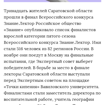
Тринадцать жителей Саратовской области
прошли в финал Всероссийского конкурса
Знание.Лектор Российское общество
«Знание» опубликовало список финалистов
взрослой категории пятого сезона
Всероссийского конкурса Знание.Лектор. Ими
стали 516 человек из 82 регионов России. В
ноябре они поедут в Москву на финальные
испытания, где Экспертный совет выберет
победителей. В борьбе за место в финале
лекторы Саратовской области выступали
перед Экспертным советом на площадке
«Точки кипения» Вавиловского университета.
Финалистами стали заместитель директора по
воспитательной работе, учитель географии